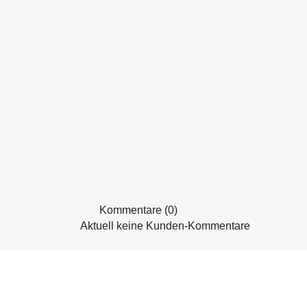
Kommentare (0)
Aktuell keine Kunden-Kommentare