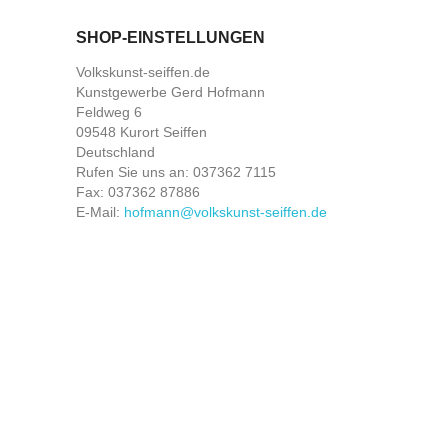
SHOP-EINSTELLUNGEN
Volkskunst-seiffen.de
Kunstgewerbe Gerd Hofmann
Feldweg 6
09548 Kurort Seiffen
Deutschland
Rufen Sie uns an:
037362 7115
Fax:
037362 87886
E-Mail:
hofmann@volkskunst-seiffen.de