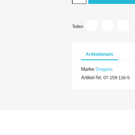
Teilen
Artikeldetails
Marke
Dregeno
Artikel-Nr.
07-159-116-5