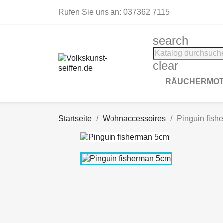
Rufen Sie uns an:
037362 7115
search
clear
RÄUCHERMOT
Startseite
Wohnaccessoires
Pinguin fis