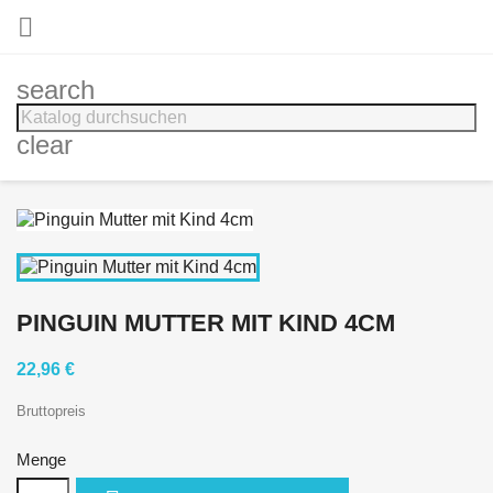

search
clear
PINGUIN MUTTER MIT KIND 4CM
22,96 €
Bruttopreis
Menge