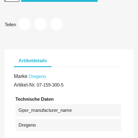
Teilen
Artikeldetails
Marke
Dregeno
Artikel-Nr.
07-159-300-5
Technische Daten
Gpsr_manufacturer_name
Dregeno