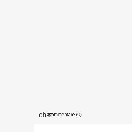
Kommentare (0)