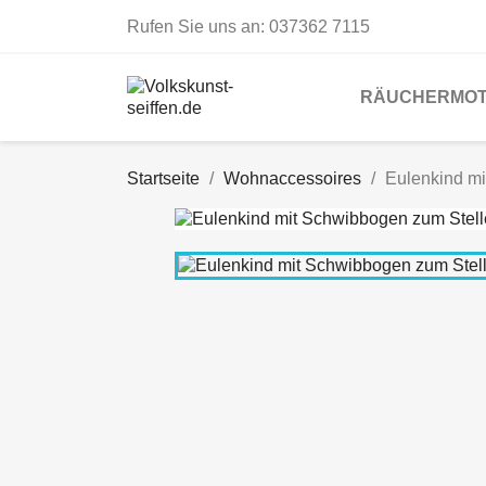
Rufen Sie uns an:
037362 7115
RÄUCHERMOT
Startseite
Wohnaccessoires
Eulenkind m