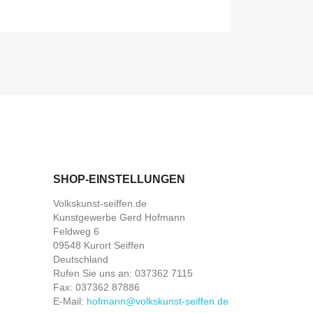
SHOP-EINSTELLUNGEN
Volkskunst-seiffen.de
Kunstgewerbe Gerd Hofmann
Feldweg 6
09548 Kurort Seiffen
Deutschland
Rufen Sie uns an:
037362 7115
Fax:
037362 87886
E-Mail:
hofmann@volkskunst-seiffen.de