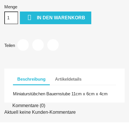
Menge

IN DEN WARENKORB
Teilen
Beschreibung
Artikeldetails
Miniaturstübchen Bauernstube 11cm x 6cm x 4cm
Kommentare (0)
Aktuell keine Kunden-Kommentare