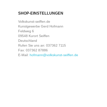
SHOP-EINSTELLUNGEN
Volkskunst-seiffen.de
Kunstgewerbe Gerd Hofmann
Feldweg 6
09548 Kurort Seiffen
Deutschland
Rufen Sie uns an:
037362 7115
Fax:
037362 87886
E-Mail:
hofmann@volkskunst-seiffen.de