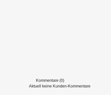
Kommentare (0)
Aktuell keine Kunden-Kommentare