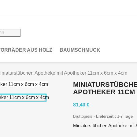
ORRÄDER AUS HOLZ
BAUMSCHMUCK
iniaturstübchen Apotheke mit Apotheker 11cm x 6cm x 4cm
MINIATURSTÜBCHE
APOTHEKER 11CM 
81,40 €
Bruttopreis
Lieferzeit : 3-7 Tage
Miniaturstübchen Apotheke mit 