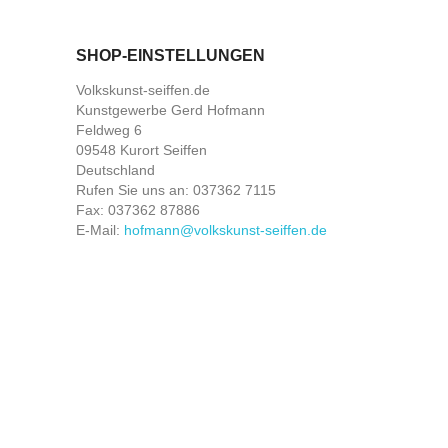
SHOP-EINSTELLUNGEN
Volkskunst-seiffen.de
Kunstgewerbe Gerd Hofmann
Feldweg 6
09548 Kurort Seiffen
Deutschland
Rufen Sie uns an:
037362 7115
Fax:
037362 87886
E-Mail:
hofmann@volkskunst-seiffen.de