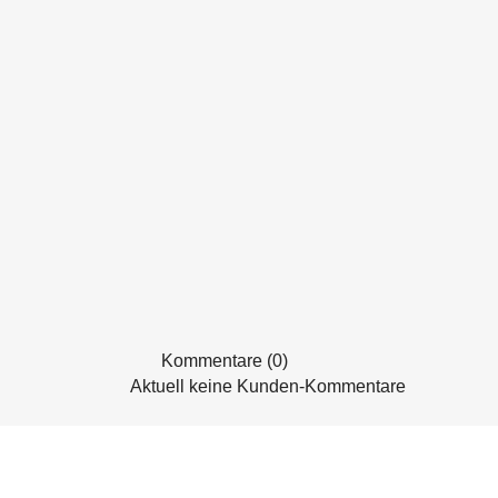
Kommentare (0)
Aktuell keine Kunden-Kommentare