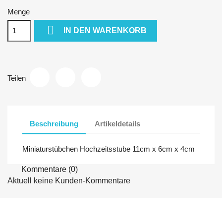
Menge

IN DEN WARENKORB
Teilen
Beschreibung
Artikeldetails
Miniaturstübchen Hochzeitsstube 11cm x 6cm x 4cm
Kommentare (0)
Aktuell keine Kunden-Kommentare