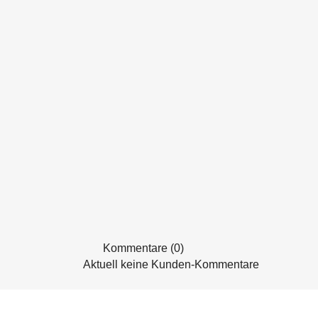
Kommentare (0)
Aktuell keine Kunden-Kommentare