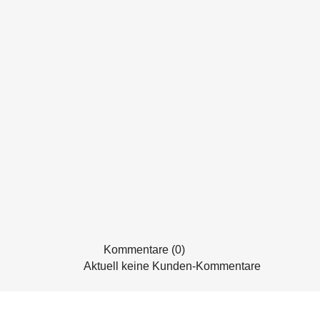
Kommentare (0)
Aktuell keine Kunden-Kommentare