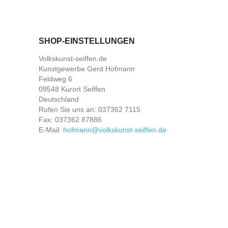
SHOP-EINSTELLUNGEN
Volkskunst-seiffen.de
Kunstgewerbe Gerd Hofmann
Feldweg 6
09548 Kurort Seiffen
Deutschland
Rufen Sie uns an:
037362 7115
Fax:
037362 87886
E-Mail:
hofmann@volkskunst-seiffen.de