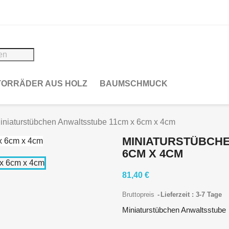
ORRÄDER AUS HOLZ
BAUMSCHMUCK
iniaturstübchen Anwaltsstube 11cm x 6cm x 4cm
MINIATURSTÜBCHE
6CM X 4CM
81,40 €
Bruttopreis
Lieferzeit : 3-7 Tage
Miniaturstübchen Anwaltsstube