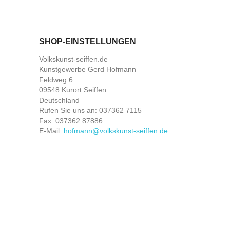
SHOP-EINSTELLUNGEN
Volkskunst-seiffen.de
Kunstgewerbe Gerd Hofmann
Feldweg 6
09548 Kurort Seiffen
Deutschland
Rufen Sie uns an:
037362 7115
Fax:
037362 87886
E-Mail:
hofmann@volkskunst-seiffen.de