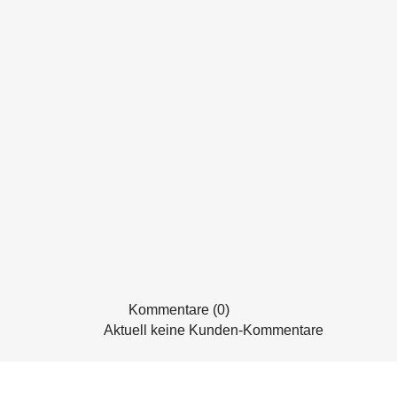
Kommentare (0)
Aktuell keine Kunden-Kommentare