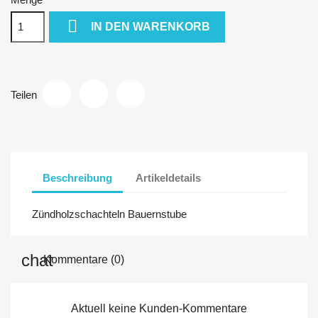

IN DEN WARENKORB
Teilen
Beschreibung
Artikeldetails
Zündholzschachteln Bauernstube
Kommentare (0)
Aktuell keine Kunden-Kommentare