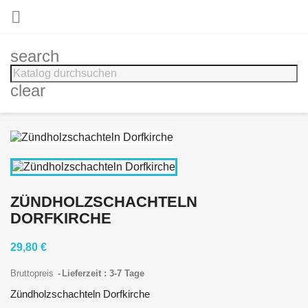

search
clear
ZÜNDHOLZSCHACHTELN
DORFKIRCHE
29,80 €
Bruttopreis
Lieferzeit : 3-7 Tage
Zündholzschachteln Dorfkirche