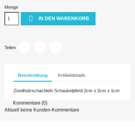
Menge

IN DEN WARENKORB
Teilen
Beschreibung
Artikeldetails
Zündholzschachteln Schaukelpferd 2cm x 2cm x 1cm
Kommentare (0)
Aktuell keine Kunden-Kommentare