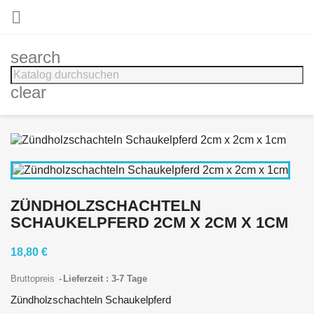

search
clear
ZÜNDHOLZSCHACHTELN
SCHAUKELPFERD 2CM X 2CM X 1CM
18,80 €
Bruttopreis
Lieferzeit : 3-7 Tage
Zündholzschachteln Schaukelpferd