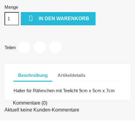
Menge

IN DEN WARENKORB
Teilen
Beschreibung
Artikeldetails
Halter für Rähmchen mit Teelicht 9cm x 5cm x 7cm
Kommentare (0)
Aktuell keine Kunden-Kommentare