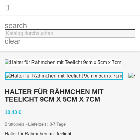

search
clear
HALTER FÜR RÄHMCHEN MIT
TEELICHT 9CM X 5CM X 7CM
10,40 €
Bruttopreis
Lieferzeit : 3-7 Tage
Halter für Rähmchen mit Teelicht