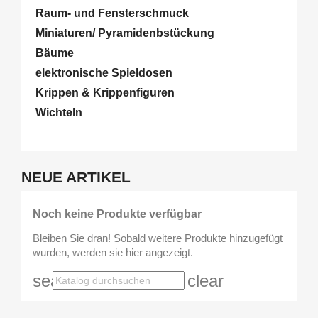
Raum- und Fensterschmuck
Miniaturen/ Pyramidenbstückung
Bäume
elektronische Spieldosen
Krippen & Krippenfiguren
Wichteln
NEUE ARTIKEL
Noch keine Produkte verfügbar
Bleiben Sie dran! Sobald weitere Produkte hinzugefügt
wurden, werden sie hier angezeigt.
search
clear