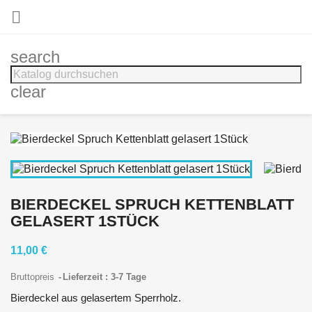

search
clear
BIERDECKEL SPRUCH KETTENBLATT
GELASERT 1STÜCK
11,00 €
Bruttopreis
Lieferzeit : 3-7 Tage
Bierdeckel aus gelasertem Sperrholz.