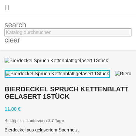

search
clear
BIERDECKEL SPRUCH KETTENBLATT
GELASERT 1STÜCK
11,00 €
Bruttopreis
Lieferzeit : 3-7 Tage
Bierdeckel aus gelasertem Sperrholz.