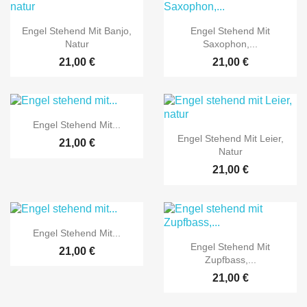


Vorschau
Vorschau
Engel Stehend Mit Banjo,
Engel Stehend Mit
Natur
Saxophon,...
21,00 €
21,00 €

Vorschau
Engel Stehend Mit...

Vorschau
Engel Stehend Mit Leier,
21,00 €
Natur
21,00 €

Vorschau
Engel Stehend Mit...

Vorschau
Engel Stehend Mit
21,00 €
Zupfbass,...
21,00 €