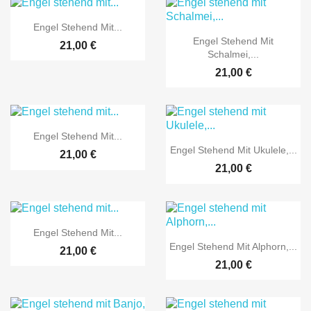

Vorschau
Engel Stehend Mit...

Vorschau
Engel Stehend Mit
21,00 €
Schalmei,...
21,00 €

Vorschau
Engel Stehend Mit...

Vorschau
Engel Stehend Mit Ukulele,...
21,00 €
21,00 €

Vorschau
Engel Stehend Mit...

Vorschau
Engel Stehend Mit Alphorn,...
21,00 €
21,00 €