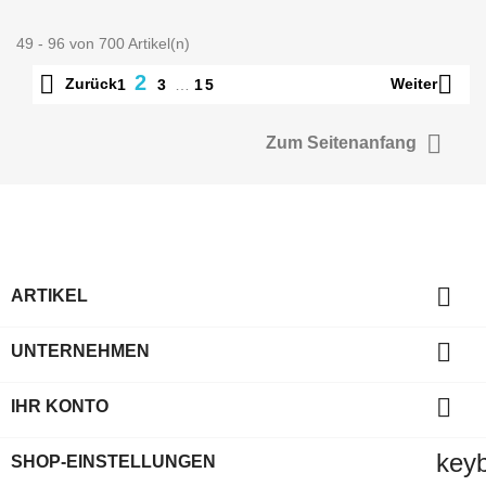
49 - 96 von 700 Artikel(n)


2
Zurück
Weiter
1
3
…
15

Zum Seitenanfang

ARTIKEL

UNTERNEHMEN

IHR KONTO
key
SHOP-EINSTELLUNGEN