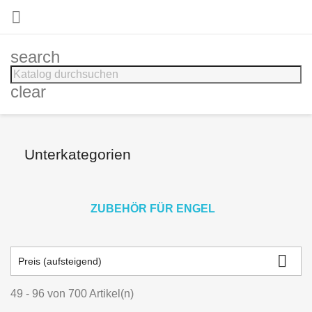

search
clear
Unterkategorien
ZUBEHÖR FÜR ENGEL

Preis (aufsteigend)
49 - 96 von 700 Artikel(n)