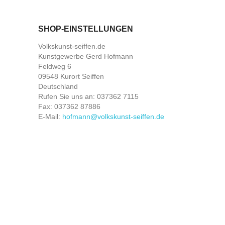
SHOP-EINSTELLUNGEN
Volkskunst-seiffen.de
Kunstgewerbe Gerd Hofmann
Feldweg 6
09548 Kurort Seiffen
Deutschland
Rufen Sie uns an:
037362 7115
Fax:
037362 87886
E-Mail:
hofmann@volkskunst-seiffen.de