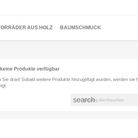
ORRÄDER AUS HOLZ
BAUMSCHMUCK
keine Produkte verfügbar
n Sie dran! Sobald weitere Produkte hinzugefügt wurden, werden sie h
igt.
search